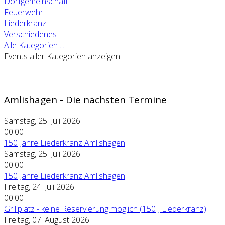
Dorfgemeinschaft
Feuerwehr
Liederkranz
Verschiedenes
Alle Kategorien ...
Events aller Kategorien anzeigen
Amlishagen - Die nächsten Termine
Samstag, 25. Juli 2026
00:00
150 Jahre Liederkranz Amlishagen
Samstag, 25. Juli 2026
00:00
150 Jahre Liederkranz Amlishagen
Freitag, 24. Juli 2026
00:00
Grillplatz - keine Reservierung möglich (150 J Liederkranz)
Freitag, 07. August 2026