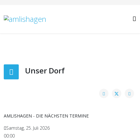
Unser Dorf
AMLISHAGEN - DIE NÄCHSTEN TERMINE
Samstag, 25. Juli 2026
00:00