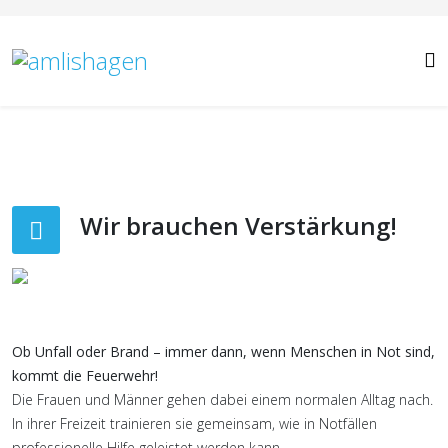
Wir brauchen Verstärkung!
Ob Unfall oder Brand – immer dann, wenn Menschen in Not sind,
kommt die Feuerwehr!
Die Frauen und Männer gehen dabei einem normalen Alltag nach.
In ihrer Freizeit trainieren sie gemeinsam, wie in Notfällen
professionelle Hilfe geleistet werden kann.