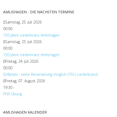
AMLISHAGEN - DIE NÄCHSTEN TERMINE
Samstag, 25. Juli 2026
00:00
150 Jahre Liederkranz Amlishagen
Samstag, 25. Juli 2026
00:00
150 Jahre Liederkranz Amlishagen
Freitag, 24. Juli 2026
00:00
Grillplatz - keine Reservierung möglich (150 J Liederkranz)
Freitag, 07. August 2026
19:30
-
FFW Übung
AMLISHAGEN KALENDER