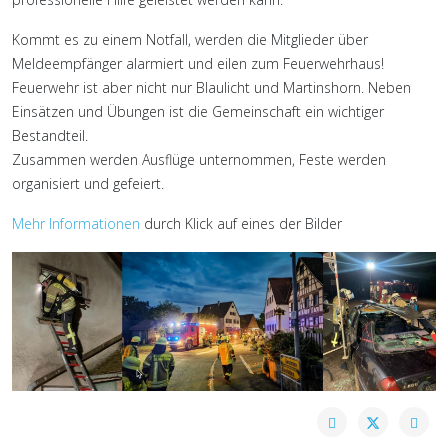
Kommt es zu einem Notfall, werden die Mitglieder über
Meldeempfänger alarmiert und eilen zum Feuerwehrhaus!
Feuerwehr ist aber nicht nur Blaulicht und Martinshorn. Neben
Einsätzen und Übungen ist die Gemeinschaft ein wichtiger
Bestandteil.
Zusammen werden Ausflüge unternommen, Feste werden
organisiert und gefeiert.
Mehr Informationen
durch Klick auf eines der Bilder