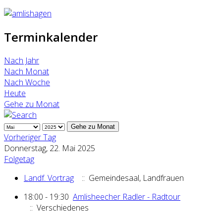
Terminkalender
Nach Jahr
Nach Monat
Nach Woche
Heute
Gehe zu Monat
Gehe zu Monat
Vorheriger Tag
Donnerstag, 22. Mai 2025
Folgetag
Landf. Vortrag
:: Gemeindesaal, Landfrauen
18:00 - 19:30
Amlisheecher Radler - Radtour
:: Verschiedenes