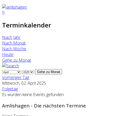
Terminkalender
Nach Jahr
Nach Monat
Nach Woche
Heute
Gehe zu Monat
Gehe zu Monat
Vorheriger Tag
Mittwoch, 02. April 2025
Folgetag
Es wurden keine Events gefunden
Amlishagen - Die nächsten Termine