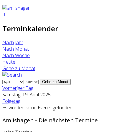
Terminkalender
Nach Jahr
Nach Monat
Nach Woche
Heute
Gehe zu Monat
Gehe zu Monat
Vorheriger Tag
Samstag, 19. April 2025
Folgetag
Es wurden keine Events gefunden
Amlishagen - Die nächsten Termine