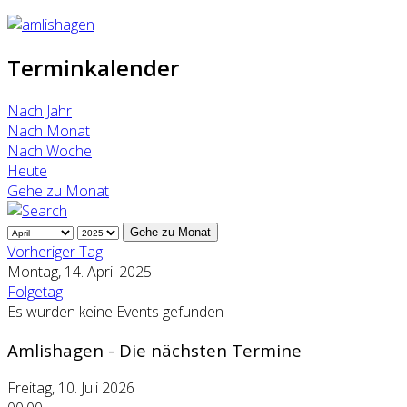
Terminkalender
Nach Jahr
Nach Monat
Nach Woche
Heute
Gehe zu Monat
Gehe zu Monat
Vorheriger Tag
Montag, 14. April 2025
Folgetag
Es wurden keine Events gefunden
Amlishagen - Die nächsten Termine
Freitag, 10. Juli 2026