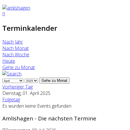
Terminkalender
Nach Jahr
Nach Monat
Nach Woche
Heute
Gehe zu Monat
Gehe zu Monat
Vorheriger Tag
Dienstag, 01. April 2025
Folgetag
Es wurden keine Events gefunden
Amlishagen - Die nächsten Termine