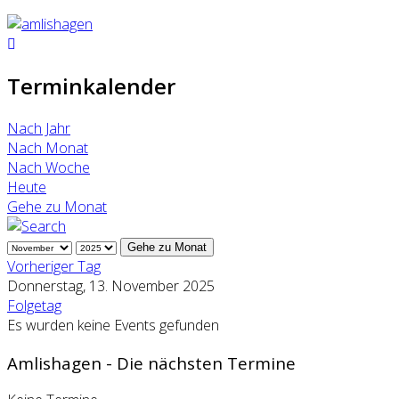
Terminkalender
Nach Jahr
Nach Monat
Nach Woche
Heute
Gehe zu Monat
Gehe zu Monat
Vorheriger Tag
Donnerstag, 13. November 2025
Folgetag
Es wurden keine Events gefunden
Amlishagen - Die nächsten Termine