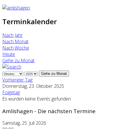
Terminkalender
Nach Jahr
Nach Monat
Nach Woche
Heute
Gehe zu Monat
Gehe zu Monat
Vorheriger Tag
Donnerstag, 23. Oktober 2025
Folgetag
Es wurden keine Events gefunden
Amlishagen - Die nächsten Termine
Samstag, 25. Juli 2026