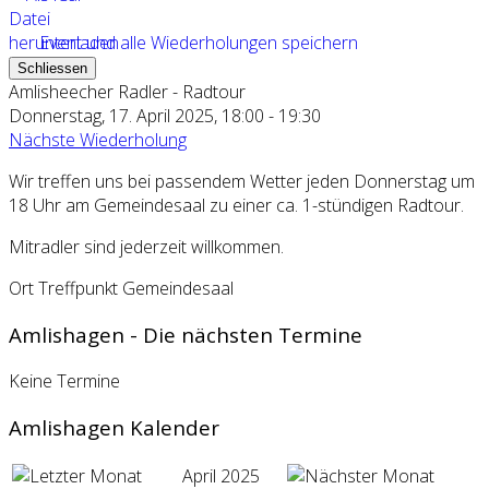
Event und alle Wiederholungen speichern
Schliessen
Amlisheecher Radler - Radtour
Donnerstag, 17. April 2025, 18:00 - 19:30
Nächste Wiederholung
Wir treffen uns bei passendem Wetter jeden Donnerstag um
18 Uhr am Gemeindesaal zu einer ca. 1-stündigen Radtour.
Mitradler sind jederzeit willkommen.
Ort
Treffpunkt Gemeindesaal
Amlishagen - Die nächsten Termine
Keine Termine
Amlishagen Kalender
April 2025