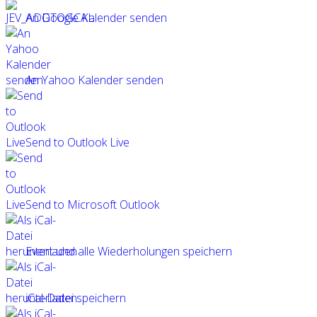
An Google Kalender senden
An Yahoo Kalender senden
Send to Outlook Live
Send to Microsoft Outlook
Event und alle Wiederholungen speichern
iCal-Datei speichern