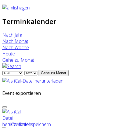
Terminkalender
Nach Jahr
Nach Monat
Nach Woche
Heute
Gehe zu Monat
Gehe zu Monat
Event exportieren
iCal-Datei speichern