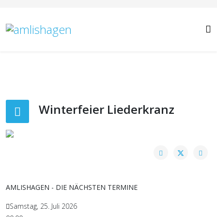
Winterfeier Liederkranz
AMLISHAGEN - DIE NÄCHSTEN TERMINE
Samstag, 25. Juli 2026