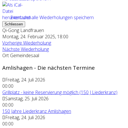
Event und alle Wiederholungen speichern
Schliessen
Qi-Gong Landfrauen
Montag, 24. Februar 2025, 18:00
Vorherige Wiederholung
Nächste Wiederholung
Ort
Gemeindesaal
Amlishagen - Die nächsten Termine
Freitag, 24. Juli 2026
00:00
Grillplatz - keine Reservierung möglich (150 J Liederkranz)
Samstag, 25. Juli 2026
00:00
150 Jahre Liederkranz Amlishagen
Freitag, 24. Juli 2026
00:00