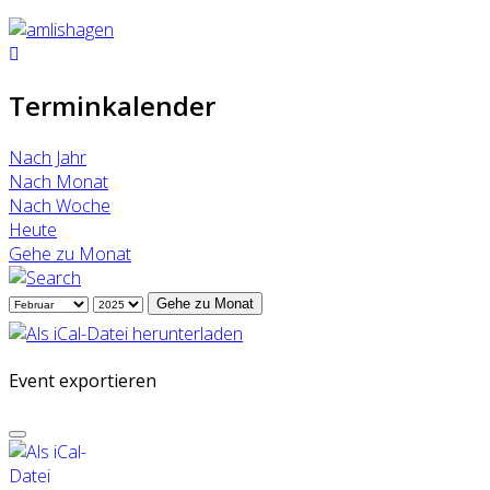
Terminkalender
Nach Jahr
Nach Monat
Nach Woche
Heute
Gehe zu Monat
Gehe zu Monat
Event exportieren