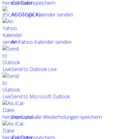
iCal-Datei speichern
An Google Kalender senden
An Yahoo Kalender senden
Send to Outlook Live
Send to Microsoft Outlook
Event und alle Wiederholungen speichern
iCal-Datei speichern