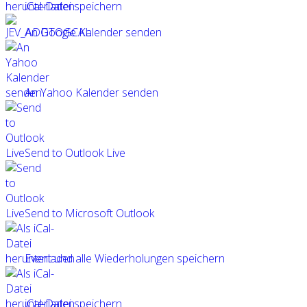
iCal-Datei speichern
An Google Kalender senden
An Yahoo Kalender senden
Send to Outlook Live
Send to Microsoft Outlook
Event und alle Wiederholungen speichern
iCal-Datei speichern