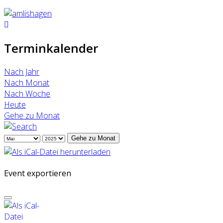
Terminkalender
Nach Jahr
Nach Monat
Nach Woche
Heute
Gehe zu Monat
Gehe zu Monat
Event exportieren