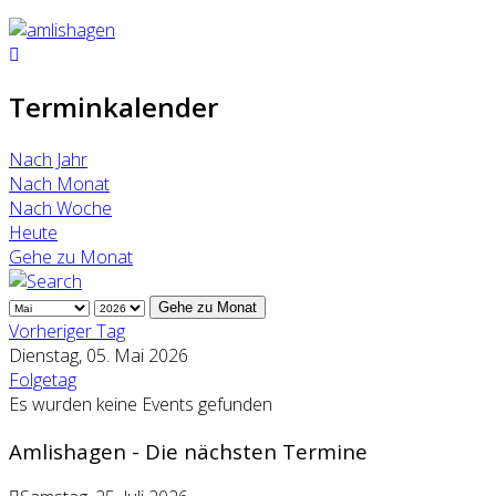
Terminkalender
Nach Jahr
Nach Monat
Nach Woche
Heute
Gehe zu Monat
Gehe zu Monat
Vorheriger Tag
Dienstag, 05. Mai 2026
Folgetag
Es wurden keine Events gefunden
Amlishagen - Die nächsten Termine